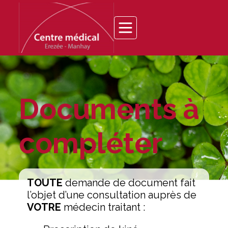
Documents à
compléter
TOUTE
demande de document fait
l’objet d’une consultation auprès de
VOTRE
médecin traitant :